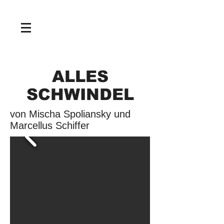
NEWS
ALLES
SCHWINDEL
von Mischa Spoliansky und
Marcellus Schiffer