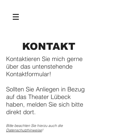
NEWS
KONTAKT
Kontaktieren Sie mich gerne
über das untenstehende
Kontaktformular!
Sollten Sie Anliegen in Bezug
auf das Theater Lübeck
haben, melden Sie sich bitte
direkt dort.
Bitte beachten Sie hierzu auch die
Datenschutzhinweise
!