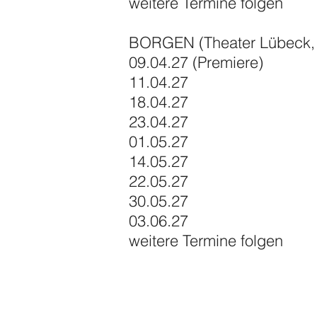
weitere Termine folgen
BORGEN (Theater Lübeck,
​09.04.27 (Premiere)
11.04.27
18.04.27
23.04.27
01.05.27
14.05.27
22.05.27
30.05.27
03.06.27
weitere Termine folgen