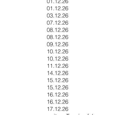
01.12.26
01.12.26
03.12.26
07.12.26
08.12.26
08.12.26
09.12.26
10.12.26
10.12.26
11.12.26
14.12.26
15.12.26
15.12.26
16.12.26
16.12.26
17.12.26