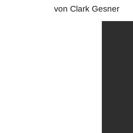
von Clark Gesner