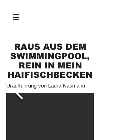
NEWS
RAUS AUS DEM
SWIMMINGPOOL,
REIN IN MEIN
HAIFISCHBECKEN
Uraufführung von Laura Naumann