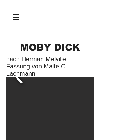
NEWS
MOBY DICK
nach Herman Melville
Fassung von Malte C.
Lachmann