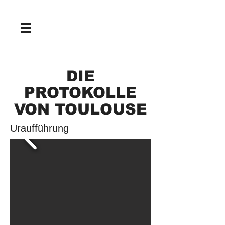
NEWS
DIE
PROTOKOLLE
VON TOULOUSE
Uraufführung