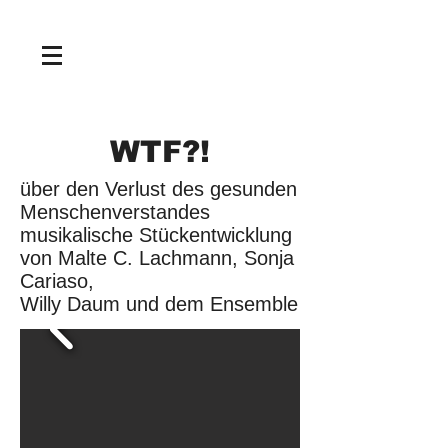
NEWS
WTF?!
über den Verlust des gesunden
Menschenverstandes
musikalische Stückentwicklung
von Malte C. Lachmann, Sonja
Cariaso,
Willy Daum und dem Ensemble