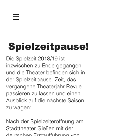
NEWS
Spielzeitpause!
Die Spielzeit 2018/19 ist
inzwischen zu Ende gegangen
und die Theater befinden sich in
der Spielzeitpause. Zeit, das
vergangene Theaterjahr Revue
passieren zu lassen und einen
Ausblick auf die nächste Saison
zu wagen:
Nach der Spielzeiteröffnung am
Stadttheater Gießen mit der
deutschen Erstaufführung von